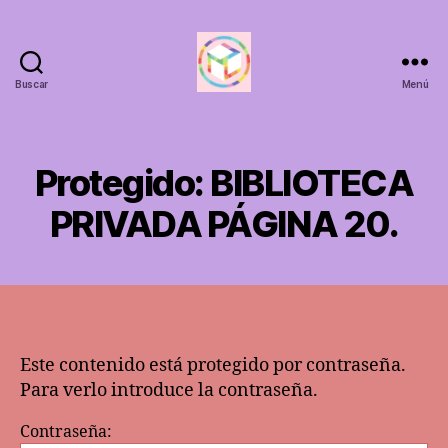
Buscar
Menú
ANTAHKARANACALI
Protegido: BIBLIOTECA
PRIVADA PÁGINA 20.
Este contenido está protegido por contraseña.
Para verlo introduce la contraseña.
Contraseña: