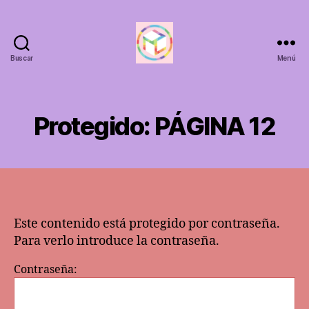
Buscar
Menú
ANTAHKARANACALI
Protegido: PÁGINA 12
Este contenido está protegido por contraseña.
Para verlo introduce la contraseña.
Contraseña: