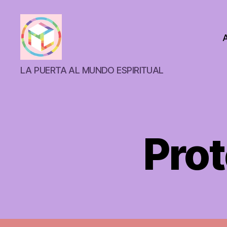
ANTAHKARANACALI
LA PUERTA AL MUNDO ESPIRITUAL
Prot