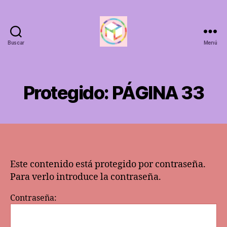
Buscar
Menú
ANTAHKARANACALI
Protegido: PÁGINA 33
Este contenido está protegido por contraseña.
Para verlo introduce la contraseña.
Contraseña: