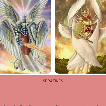
SERAFINES