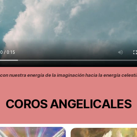
con nuestra energía de la imaginación hacia la energía celesti
COROS ANGELICALES