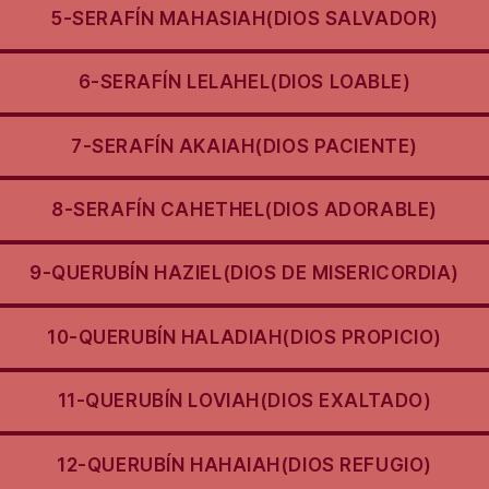
5-SERAFÍN MAHASIAH(DIOS SALVADOR)
6-SERAFÍN LELAHEL(DIOS LOABLE)
7-SERAFÍN AKAIAH(DIOS PACIENTE)
8-SERAFÍN CAHETHEL(DIOS ADORABLE)
9-QUERUBÍN HAZIEL(DIOS DE MISERICORDIA)
10-QUERUBÍN HALADIAH(DIOS PROPICIO)
11-QUERUBÍN LOVIAH(DIOS EXALTADO)
12-QUERUBÍN HAHAIAH(DIOS REFUGIO)