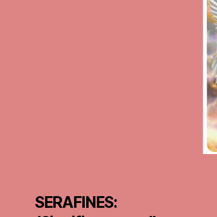
SERAFINES: