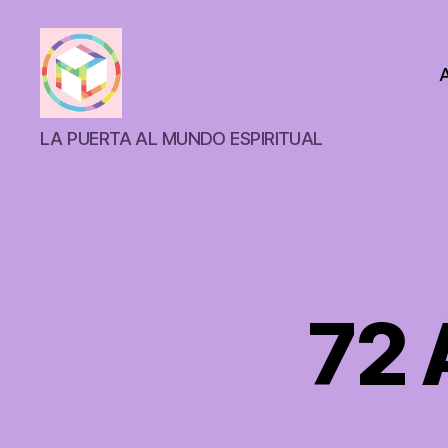
ANTAHKARANACALI
LA PUERTA AL MUNDO ESPIRITUAL
72 