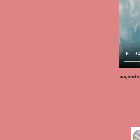
viajando 