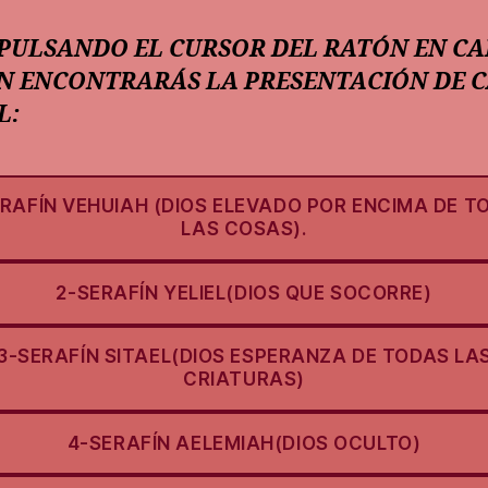
 PULSANDO EL CURSOR DEL RATÓN EN C
N ENCONTRARÁS LA PRESENTACIÓN DE 
L:
ERAFÍN VEHUIAH (DIOS ELEVADO POR ENCIMA DE T
LAS COSAS).
2-SERAFÍN YELIEL(DIOS QUE SOCORRE)
3-SERAFÍN SITAEL(DIOS ESPERANZA DE TODAS LA
CRIATURAS)
4-SERAFÍN AELEMIAH(DIOS OCULTO)