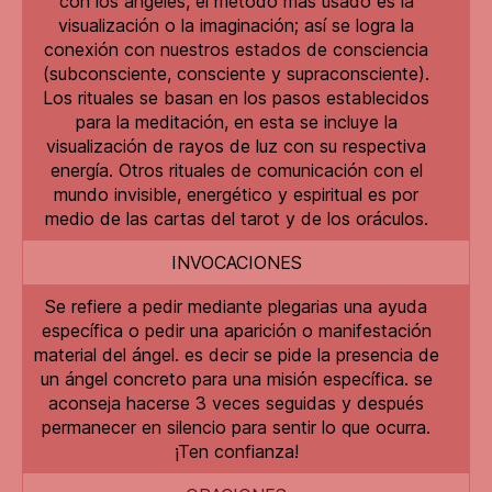
con los ángeles, el método más usado es la
visualización o la imaginación; así se logra la
conexión con nuestros estados de consciencia
(subconsciente, consciente y supraconsciente).
Los rituales se basan en los pasos establecidos
para la meditación, en esta se incluye la
visualización de rayos de luz con su respectiva
energía. Otros rituales de comunicación con el
mundo invisible, energético y espiritual es por
medio de las cartas del tarot y de los oráculos.
INVOCACIONES
Se refiere a pedir mediante plegarias una ayuda
específica o pedir una aparición o manifestación
material del ángel. es decir se pide la presencia de
un ángel concreto para una misión específica. se
aconseja hacerse 3 veces seguidas y después
permanecer en silencio para sentir lo que ocurra.
¡Ten confianza!