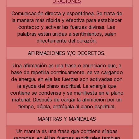
ORACIONES
Comunicación directa y espontánea. Se trata de
la manera más rápida y efectiva para establecer
contacto y activar las fuerzas divinas. Las
palabras están unidas a sentimientos, salen
directamente del corazón.
AFIRMACIONES Y/O DECRETOS.
Una afirmación es una frase o enunciado que, a
base de repetirla continuamente, se va cargando
de energía. en ella las fuerzas son activadas con
la ayuda del plano espiritual. La energía que
contiene se condensa y se manifiesta en el plano
material. Después de cargar la afirmación por un
tiempo, déjala, entrégala al plano espiritual.
MANTRAS Y MANDALAS
Un mantra es una frase que contiene sílabas
sagradas. en él las fuerzas espirituales también