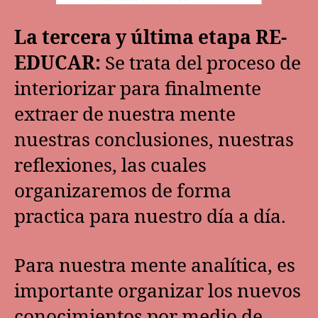
La tercera y última etapa RE-
EDUCAR:
Se trata del proceso de
interiorizar para finalmente
extraer de nuestra mente
nuestras conclusiones, nuestras
reflexiones, las cuales
organizaremos de forma
practica para nuestro día a día.
Para nuestra mente analítica, es
importante organizar los nuevos
conocimientos por medio de