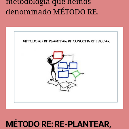
metodología que hemos
denominado MÉTODO RE.
MÉTODO RE: RE-PLANTEAR,