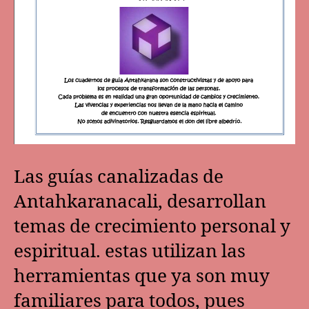
Las guías canalizadas de
Antahkaranacali, desarrollan
temas de crecimiento personal y
espiritual. estas utilizan las
herramientas que ya son muy
familiares para todos, pues