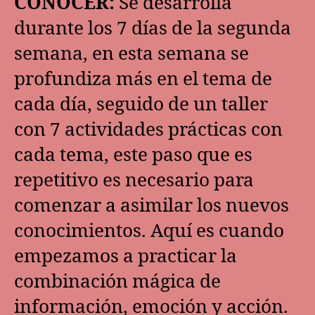
CONOCER:
Se desarrolla
durante los 7 días de la segunda
semana, en esta semana se
profundiza más en el tema de
cada día, seguido de un taller
con 7 actividades prácticas con
cada tema, este paso que es
repetitivo es necesario para
comenzar a asimilar los nuevos
conocimientos. Aquí es cuando
empezamos a practicar la
combinación mágica de
información, emoción y acción.