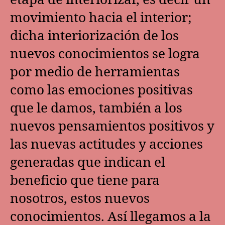
etapa de interiorizar, es decir un
movimiento hacia el interior;
dicha interiorización de los
nuevos conocimientos se logra
por medio de herramientas
como las emociones positivas
que le damos, también a los
nuevos pensamientos positivos y
las nuevas actitudes y acciones
generadas que indican el
beneficio que tiene para
nosotros, estos nuevos
conocimientos. Así llegamos a la