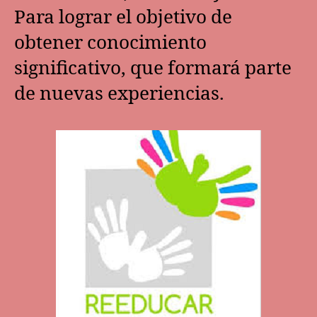
Para lograr el objetivo de
obtener conocimiento
significativo, que formará parte
de nuevas experiencias.