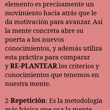
elemento es precisamente un
movimiento hacia atrás que le
da motivación para avanzar. Así
la mente concreta abre su
puerta a los nuevos
conocimientos, y además utiliza
esta práctica para comparar
y
RE-PLANTEAR
los criterios y
conocimientos que tenemos en
nuestra mente.
2-
Repetición
: Es la metodología
más básica que usa la mente