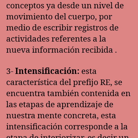
conceptos ya desde un nivel de
movimiento del cuerpo, por
medio de escribir registros de
actividades referentes a la
nueva información recibida .
3-
Intensificación:
esta
característica del prefijo RE, se
encuentra también contenida en
las etapas de aprendizaje de
nuestra mente concreta, esta
intensificación corresponde a la