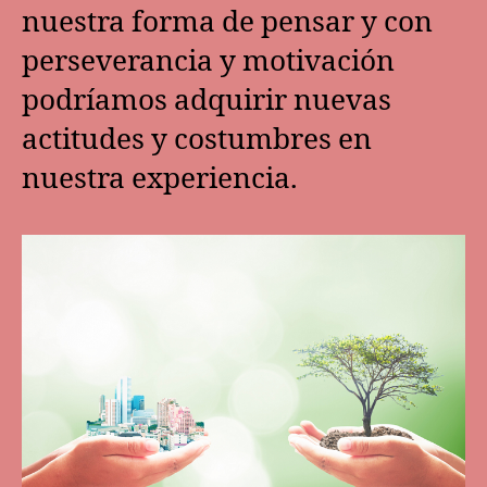
nuestra forma de pensar y con
perseverancia y motivación
podríamos adquirir nuevas
actitudes y costumbres en
nuestra experiencia.