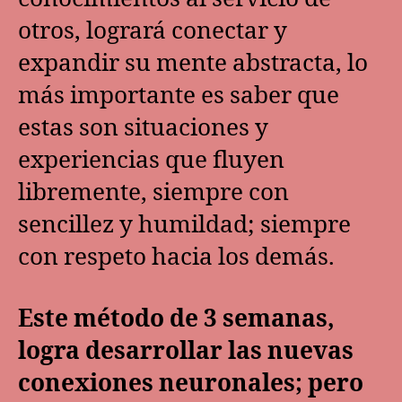
otros, logrará conectar y
expandir su mente abstracta, lo
más importante es saber que
estas son situaciones y
experiencias que fluyen
libremente, siempre con
sencillez y humildad; siempre
con respeto hacia los demás.
Este método de 3 semanas,
logra desarrollar las nuevas
conexiones neuronales;
pero