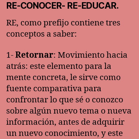
RE-CONOCER- RE-EDUCAR
.
RE, como prefijo contiene tres
conceptos a saber:
1-
Retornar
: Movimiento hacia
atrás: este elemento para la
mente concreta, le sirve como
fuente comparativa para
confrontar lo que sé o conozco
sobre algún nuevo tema o nueva
información, antes de adquirir
un nuevo conocimiento, y este