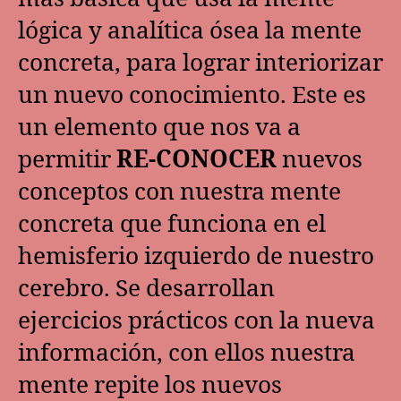
lógica y analítica ósea la mente
concreta, para lograr interiorizar
un nuevo conocimiento. Este es
un elemento que nos va a
permitir
RE-CONOCER
nuevos
conceptos con nuestra mente
concreta que funciona en el
hemisferio izquierdo de nuestro
cerebro. Se desarrollan
ejercicios prácticos con la nueva
información, con ellos nuestra
mente repite los nuevos