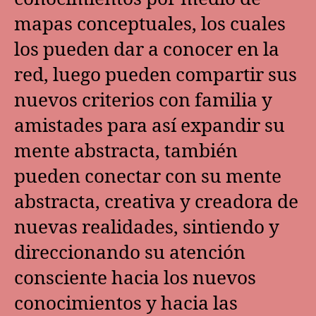
mapas conceptuales, los cuales
los pueden dar a conocer en la
red, luego pueden compartir sus
nuevos criterios con familia y
amistades para así expandir su
mente abstracta, también
pueden conectar con su mente
abstracta, creativa y creadora de
nuevas realidades, sintiendo y
direccionando su atención
consciente hacia los nuevos
conocimientos y hacia las