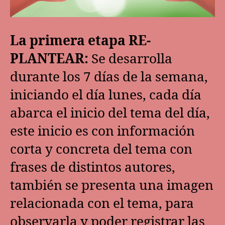
La primera etapa RE-
PLANTEAR:
Se desarrolla
durante los 7 días de la semana,
iniciando el día lunes, cada día
abarca el inicio del tema del día,
este inicio es con información
corta y concreta del tema con
frases de distintos autores,
también se presenta una imagen
relacionada con el tema, para
observarla y poder registrar las