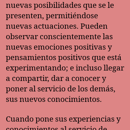
nuevas posibilidades que se le
presenten, permitiéndose
nuevas actuaciones. Pueden
observar conscientemente las
nuevas emociones positivas y
pensamientos positivos que está
experimentando; e incluso llegar
a compartir, dar a conocer y
poner al servicio de los demás,
sus nuevos conocimientos.
Cuando pone sus experiencias y
conocimientos al servicio de