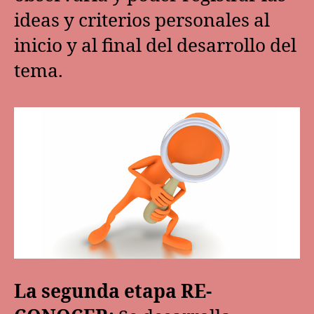
ideas y criterios personales al
inicio y al final del desarrollo del
tema.
La segunda etapa RE-