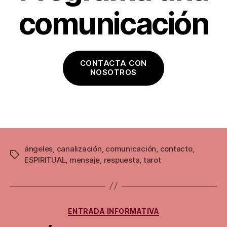
comunicación
CONTACTA CON
NOSOTROS
ángeles
,
canalización
,
comunicación
,
contacto
,
Etiquetas
ESPIRITUAL
,
mensaje
,
respuesta
,
tarot
Categorías
ENTRADA INFORMATIVA