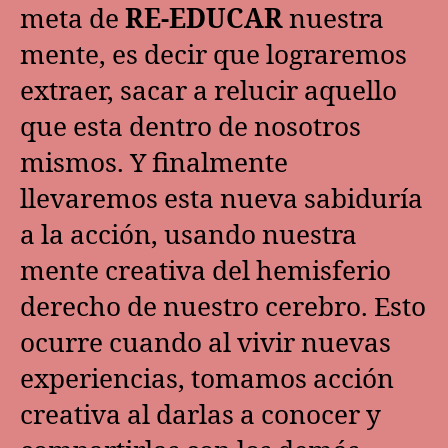
meta de
RE-EDUCAR
nuestra
mente, es decir que lograremos
extraer, sacar a relucir aquello
que esta dentro de nosotros
mismos. Y finalmente
llevaremos esta nueva sabiduría
a la acción, usando nuestra
mente creativa del hemisferio
derecho de nuestro cerebro. Esto
ocurre cuando al vivir nuevas
experiencias, tomamos acción
creativa al darlas a conocer y