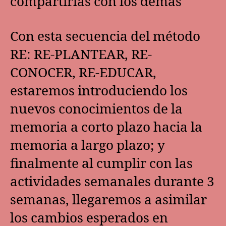
compartirlas con los demás
Con esta secuencia del método
RE: RE-PLANTEAR, RE-
CONOCER, RE-EDUCAR,
estaremos introduciendo los
nuevos conocimientos de la
memoria a corto plazo hacia la
memoria a largo plazo; y
finalmente al cumplir con las
actividades semanales durante 3
semanas, llegaremos a asimilar
los cambios esperados en