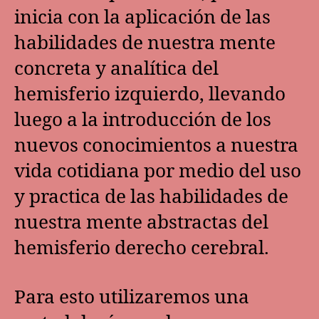
inicia con la aplicación de las
habilidades de nuestra mente
concreta y analítica del
hemisferio izquierdo, llevando
luego a la introducción de los
nuevos conocimientos a nuestra
vida cotidiana por medio del uso
y practica de las habilidades de
nuestra mente abstractas del
hemisferio derecho cerebral.
Para esto utilizaremos una